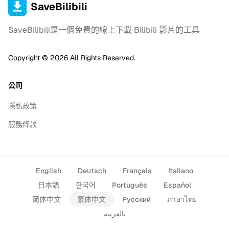
SaveBilibili
SaveBilibili是一個免費的線上下載 Bilibili 影片的工具
Copyright ©
2026
All Rights Reserved.
公司
隱私政策
服務條款
English
Deutsch
Français
Italiano
日本語
한국어
Português
Español
简体中文
繁体中文
Русский
ภาษาไทย
بالعربية